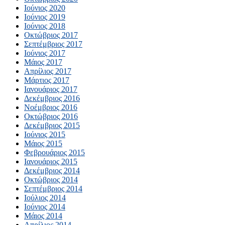
Ιούνιος 2020
Ιούνιος 2019
Ιούνιος 2018
Οκτώβριος 2017
Σεπτέμβριος 2017
Ιούνιος 2017
Μάιος 2017
Απρίλιος 2017
Μάρτιος 2017
Ιανουάριος 2017
Δεκέμβριος 2016
Νοέμβριος 2016
Οκτώβριος 2016
Δεκέμβριος 2015
Ιούνιος 2015
Μάιος 2015
Φεβρουάριος 2015
Ιανουάριος 2015
Δεκέμβριος 2014
Οκτώβριος 2014
Σεπτέμβριος 2014
Ιούλιος 2014
Ιούνιος 2014
Μάιος 2014
Απρίλιος 2014