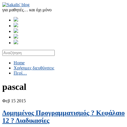
για μαθητές… και όχι μόνο
Home
Χρήσιμες διευθύνσεις
Περί…
pascal
Φεβ
15
2015
Δομημένος Προγραμματισμός ? Κεφάλαιο
12 ? Διαδικασίες