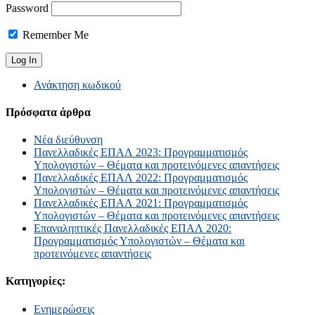
Password
Remember Me
Ανάκτηση κωδικού
Πρόσφατα άρθρα
Νέα διεύθυνση
Πανελλαδικές ΕΠΑΛ 2023: Προγραμματισμός
Υπολογιστών – Θέματα και προτεινόμενες απαντήσεις
Πανελλαδικές ΕΠΑΛ 2022: Προγραμματισμός
Υπολογιστών – Θέματα και προτεινόμενες απαντήσεις
Πανελλαδικές ΕΠΑΛ 2021: Προγραμματισμός
Υπολογιστών – Θέματα και προτεινόμενες απαντήσεις
Επαναληπτικές Πανελλαδικές ΕΠΑΛ 2020:
Προγραμματισμός Υπολογιστών – Θέματα και
προτεινόμενες απαντήσεις
Κατηγορίες:
Ενημερώσεις