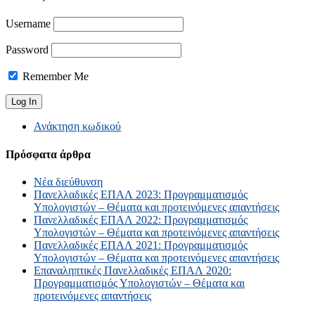
Username
Password
Remember Me
Ανάκτηση κωδικού
Πρόσφατα άρθρα
Νέα διεύθυνση
Πανελλαδικές ΕΠΑΛ 2023: Προγραμματισμός
Υπολογιστών – Θέματα και προτεινόμενες απαντήσεις
Πανελλαδικές ΕΠΑΛ 2022: Προγραμματισμός
Υπολογιστών – Θέματα και προτεινόμενες απαντήσεις
Πανελλαδικές ΕΠΑΛ 2021: Προγραμματισμός
Υπολογιστών – Θέματα και προτεινόμενες απαντήσεις
Επαναληπτικές Πανελλαδικές ΕΠΑΛ 2020:
Προγραμματισμός Υπολογιστών – Θέματα και
προτεινόμενες απαντήσεις