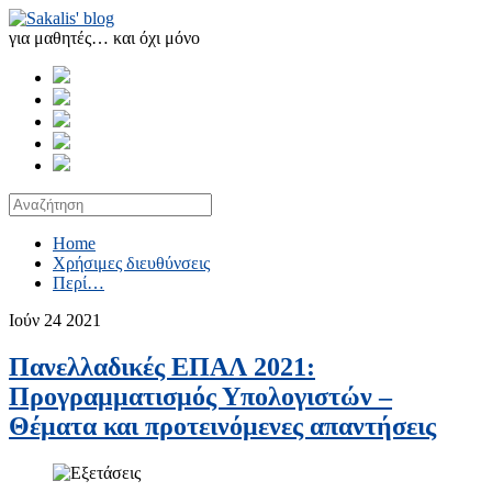
για μαθητές… και όχι μόνο
Home
Χρήσιμες διευθύνσεις
Περί…
Ιούν
24
2021
Πανελλαδικές ΕΠΑΛ 2021:
Προγραμματισμός Υπολογιστών –
Θέματα και προτεινόμενες απαντήσεις