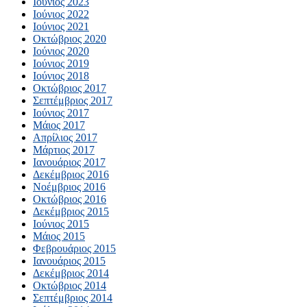
Ιούνιος 2023
Ιούνιος 2022
Ιούνιος 2021
Οκτώβριος 2020
Ιούνιος 2020
Ιούνιος 2019
Ιούνιος 2018
Οκτώβριος 2017
Σεπτέμβριος 2017
Ιούνιος 2017
Μάιος 2017
Απρίλιος 2017
Μάρτιος 2017
Ιανουάριος 2017
Δεκέμβριος 2016
Νοέμβριος 2016
Οκτώβριος 2016
Δεκέμβριος 2015
Ιούνιος 2015
Μάιος 2015
Φεβρουάριος 2015
Ιανουάριος 2015
Δεκέμβριος 2014
Οκτώβριος 2014
Σεπτέμβριος 2014