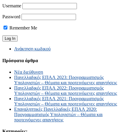
Username
Password
Remember Me
Ανάκτηση κωδικού
Πρόσφατα άρθρα
Νέα διεύθυνση
Πανελλαδικές ΕΠΑΛ 2023: Προγραμματισμός
Υπολογιστών – Θέματα και προτεινόμενες απαντήσεις
Πανελλαδικές ΕΠΑΛ 2022: Προγραμματισμός
Υπολογιστών – Θέματα και προτεινόμενες απαντήσεις
Πανελλαδικές ΕΠΑΛ 2021: Προγραμματισμός
Υπολογιστών – Θέματα και προτεινόμενες απαντήσεις
Επαναληπτικές Πανελλαδικές ΕΠΑΛ 2020:
Προγραμματισμός Υπολογιστών – Θέματα και
προτεινόμενες απαντήσεις
Κατηγορίες: