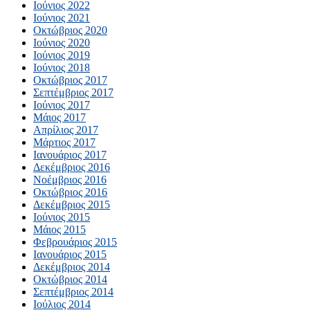
Ιούνιος 2022
Ιούνιος 2021
Οκτώβριος 2020
Ιούνιος 2020
Ιούνιος 2019
Ιούνιος 2018
Οκτώβριος 2017
Σεπτέμβριος 2017
Ιούνιος 2017
Μάιος 2017
Απρίλιος 2017
Μάρτιος 2017
Ιανουάριος 2017
Δεκέμβριος 2016
Νοέμβριος 2016
Οκτώβριος 2016
Δεκέμβριος 2015
Ιούνιος 2015
Μάιος 2015
Φεβρουάριος 2015
Ιανουάριος 2015
Δεκέμβριος 2014
Οκτώβριος 2014
Σεπτέμβριος 2014
Ιούλιος 2014