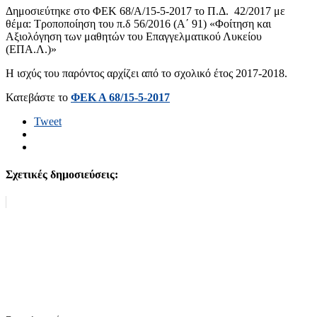
Δημοσιεύτηκε στο ΦΕΚ 68/Α/15-5-2017 το Π.Δ. 42/2017 με
θέμα: Τροποποίηση του π.δ 56/2016 (Α΄ 91) «Φοίτηση και
Αξιολόγηση των μαθητών του Επαγγελματικού Λυκείου
(ΕΠΑ.Λ.)»
Η ισχύς του παρόντος αρχίζει από το σχολικό έτος 2017-2018.
Κατεβάστε το
ΦΕΚ Α 68/15-5-2017
Tweet
Σχετικές δημοσιεύσεις: