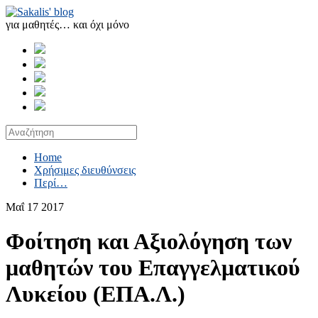
για μαθητές… και όχι μόνο
Home
Χρήσιμες διευθύνσεις
Περί…
Μαΐ
17
2017
Φοίτηση και Αξιολόγηση των
μαθητών του Επαγγελματικού
Λυκείου (ΕΠΑ.Λ.)