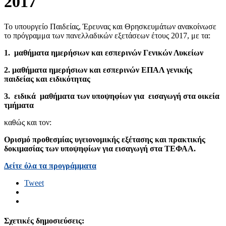
2017
Το υπουργείο Παιδείας, Έρευνας και Θρησκευμάτων ανακοίνωσε
το πρόγραμμα των πανελλαδικών εξετάσεων έτους 2017, με τα:
1. μαθήματα ημερήσιων και εσπερινών Γενικών Λυκείων
2. μαθήματα ημερήσιων και εσπερινών ΕΠΑΛ γενικής
παιδείας και ειδικότητας
3. ειδικά μαθήματα των υποψηφίων για εισαγωγή στα οικεία
τμήματα
καθώς και τον:
Ορισμό προθεσμίας υγειονομικής εξέτασης και πρακτικής
δοκιμασίας των υποψηφίων για εισαγωγή στα ΤΕΦΑΑ.
Δείτε όλα τα προγράμματα
Tweet
Σχετικές δημοσιεύσεις: