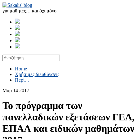
για μαθητές… και όχι μόνο
Home
Χρήσιμες διευθύνσεις
Περί…
Μαρ
14
2017
Το πρόγραμμα των
πανελλαδικών εξετάσεων ΓΕΛ,
ΕΠΑΛ και ειδικών μαθημάτων