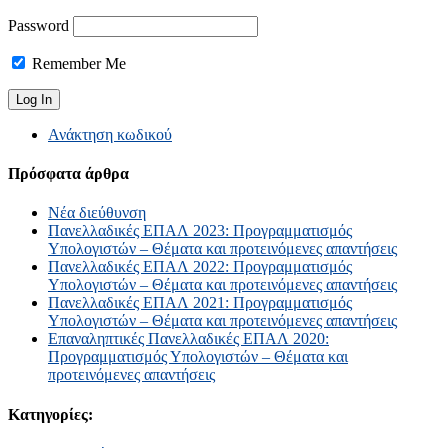
Password
Remember Me
Ανάκτηση κωδικού
Πρόσφατα άρθρα
Νέα διεύθυνση
Πανελλαδικές ΕΠΑΛ 2023: Προγραμματισμός
Υπολογιστών – Θέματα και προτεινόμενες απαντήσεις
Πανελλαδικές ΕΠΑΛ 2022: Προγραμματισμός
Υπολογιστών – Θέματα και προτεινόμενες απαντήσεις
Πανελλαδικές ΕΠΑΛ 2021: Προγραμματισμός
Υπολογιστών – Θέματα και προτεινόμενες απαντήσεις
Επαναληπτικές Πανελλαδικές ΕΠΑΛ 2020:
Προγραμματισμός Υπολογιστών – Θέματα και
προτεινόμενες απαντήσεις
Κατηγορίες: