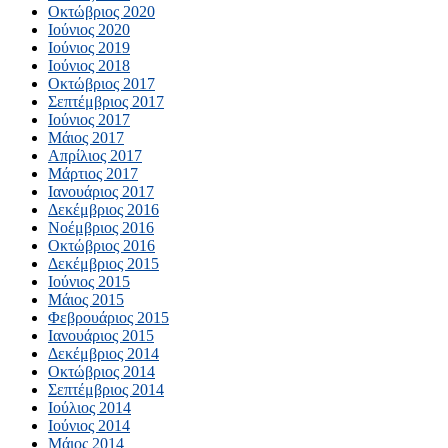
Οκτώβριος 2020
Ιούνιος 2020
Ιούνιος 2019
Ιούνιος 2018
Οκτώβριος 2017
Σεπτέμβριος 2017
Ιούνιος 2017
Μάιος 2017
Απρίλιος 2017
Μάρτιος 2017
Ιανουάριος 2017
Δεκέμβριος 2016
Νοέμβριος 2016
Οκτώβριος 2016
Δεκέμβριος 2015
Ιούνιος 2015
Μάιος 2015
Φεβρουάριος 2015
Ιανουάριος 2015
Δεκέμβριος 2014
Οκτώβριος 2014
Σεπτέμβριος 2014
Ιούλιος 2014
Ιούνιος 2014
Μάιος 2014