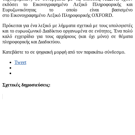
εκδόσει το Εικονογραφημένο Λεξικό Πληροφορικής και
Ευρυζωνικότητας το οποίο είναι βασισμένο
στο Εικονογραφημένο Λεξικό Πληροφορικής OXFORD.
Πρόκειται για ένα λεξικό με λήμματα σχετικά με τους υπολογιστές
και το ευρωυζωνικό Διαδίκτυο οργανωμένα σε ενότητες. Ένα πολύ
καλό εγχειρίδιο για τους αρχάριους (και όχι μόνο) σε θέματα
πληροφορικής και Διαδικτύου.
Κατεβάστε το σε ψηφιακή μορφή από τον παρακάτω σύνδεσμο.
Tweet
Σχετικές δημοσιεύσεις: