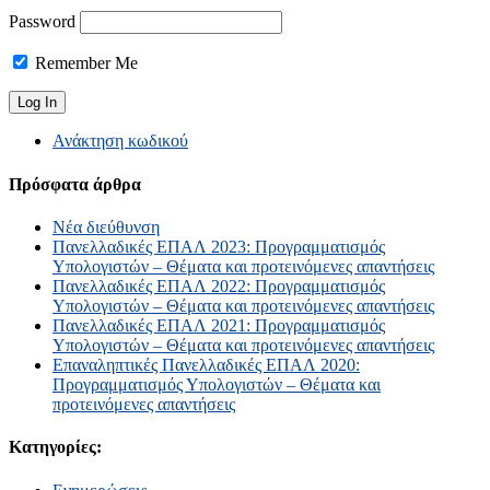
Password
Remember Me
Ανάκτηση κωδικού
Πρόσφατα άρθρα
Νέα διεύθυνση
Πανελλαδικές ΕΠΑΛ 2023: Προγραμματισμός
Υπολογιστών – Θέματα και προτεινόμενες απαντήσεις
Πανελλαδικές ΕΠΑΛ 2022: Προγραμματισμός
Υπολογιστών – Θέματα και προτεινόμενες απαντήσεις
Πανελλαδικές ΕΠΑΛ 2021: Προγραμματισμός
Υπολογιστών – Θέματα και προτεινόμενες απαντήσεις
Επαναληπτικές Πανελλαδικές ΕΠΑΛ 2020:
Προγραμματισμός Υπολογιστών – Θέματα και
προτεινόμενες απαντήσεις
Κατηγορίες: