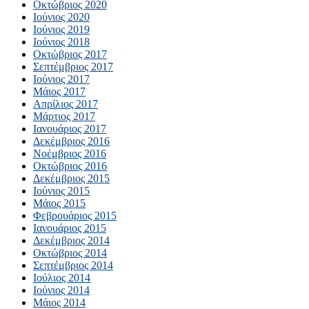
Οκτώβριος 2020
Ιούνιος 2020
Ιούνιος 2019
Ιούνιος 2018
Οκτώβριος 2017
Σεπτέμβριος 2017
Ιούνιος 2017
Μάιος 2017
Απρίλιος 2017
Μάρτιος 2017
Ιανουάριος 2017
Δεκέμβριος 2016
Νοέμβριος 2016
Οκτώβριος 2016
Δεκέμβριος 2015
Ιούνιος 2015
Μάιος 2015
Φεβρουάριος 2015
Ιανουάριος 2015
Δεκέμβριος 2014
Οκτώβριος 2014
Σεπτέμβριος 2014
Ιούλιος 2014
Ιούνιος 2014
Μάιος 2014