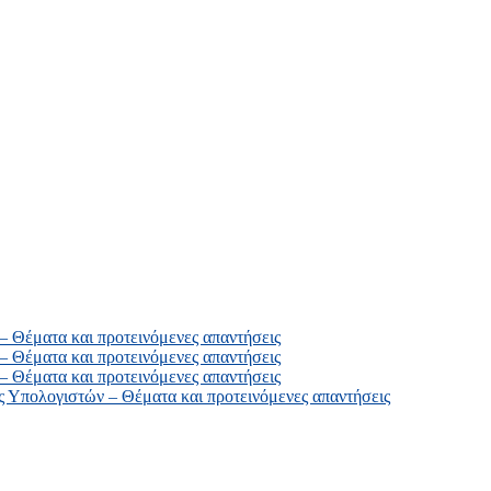
Θέματα και προτεινόμενες απαντήσεις
Θέματα και προτεινόμενες απαντήσεις
Θέματα και προτεινόμενες απαντήσεις
Υπολογιστών – Θέματα και προτεινόμενες απαντήσεις