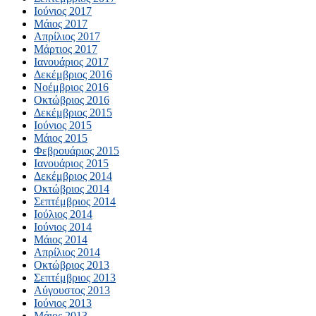
Ιούνιος 2017
Μάιος 2017
Απρίλιος 2017
Μάρτιος 2017
Ιανουάριος 2017
Δεκέμβριος 2016
Νοέμβριος 2016
Οκτώβριος 2016
Δεκέμβριος 2015
Ιούνιος 2015
Μάιος 2015
Φεβρουάριος 2015
Ιανουάριος 2015
Δεκέμβριος 2014
Οκτώβριος 2014
Σεπτέμβριος 2014
Ιούλιος 2014
Ιούνιος 2014
Μάιος 2014
Απρίλιος 2014
Οκτώβριος 2013
Σεπτέμβριος 2013
Αύγουστος 2013
Ιούνιος 2013
Μάιος 2013