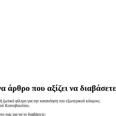
α άρθρο που αξίζει να διαβάσετ
ή ζωτικό φίλτρο για την κατανόηση του εξωτερικού κόσμου;
ού Κοινοβουλίου.
νο σας για να το διαβάσετε: