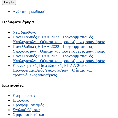
Ανάκτηση κωδικού
Πρόσφατα άρθρα
Νέα διεύθυνση
Πανελλαδικές ΕΠΑΛ 2023: Προγραμματισμός
Υπολογιστών – Θέματα και προτεινόμενες απαντήσεις
Πανελλαδικές ΕΠΑΛ 2022: Προγραμματισμός
Υπολογιστών – Θέματα και προτεινόμενες απαντήσεις
Πανελλαδικές ΕΠΑΛ 2021: Προγραμματισμός
Υπολογιστών – Θέματα και προτεινόμενες απαντήσεις
Επαναληπτικές Πανελλαδικές ΕΠΑΛ 2020:
Προγραμματισμός Υπολογιστών – Θέματα και
προτεινόμενες απαντήσεις
Κατηγορίες:
Ενημερώσεις
Ιστολόγιο
Προγραμματισμός
Σχολικά θέματα
Χρήσιμοι Ιστότοποι