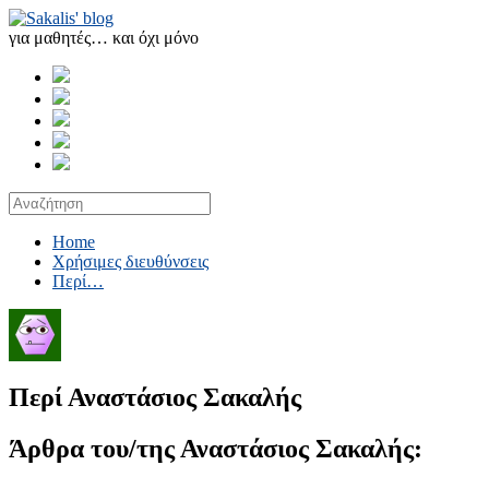
για μαθητές… και όχι μόνο
Home
Χρήσιμες διευθύνσεις
Περί…
Περί Αναστάσιος Σακαλής
Άρθρα του/της Αναστάσιος Σακαλής: