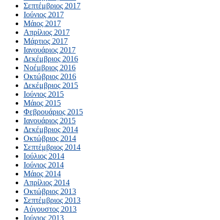
Σεπτέμβριος 2017
Ιούνιος 2017
Μάιος 2017
Απρίλιος 2017
Μάρτιος 2017
Ιανουάριος 2017
Δεκέμβριος 2016
Νοέμβριος 2016
Οκτώβριος 2016
Δεκέμβριος 2015
Ιούνιος 2015
Μάιος 2015
Φεβρουάριος 2015
Ιανουάριος 2015
Δεκέμβριος 2014
Οκτώβριος 2014
Σεπτέμβριος 2014
Ιούλιος 2014
Ιούνιος 2014
Μάιος 2014
Απρίλιος 2014
Οκτώβριος 2013
Σεπτέμβριος 2013
Αύγουστος 2013
Ιούνιος 2013